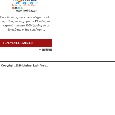
www.holiday.gr
Πανελλαδικός τουριστικός οδηγός με όλες
τις πόλεις και τα χωριά της Ελλάδας και
περισσότερα από 9000 ξενοδοχεία με
δυνατότητα online κρατήσεων.
ΤΕΛΕΥΤΑΙΕΣ ΕΙΔΗΣΕΙΣ
ειδήσεις
Copyright 2026 Marinet Ltd - Vres.gr