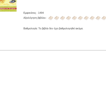
Εμφανίσεις : 1494
Αξιολόγηση βιβλίου :
Βαθμολογία: Το βιβλίο δεν έχει βαθμολογηθεί ακόμα.