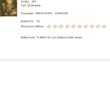
Σελίδες : 284
Τιμή:
17.10 euro
Περιγραφή : ΒΙΒΛΙΟΘΗΚΗ - 23/06/2006
Εμφανίσεις : 711
Αξιολόγηση βιβλίου :
Βαθμολογία: Το βιβλίο δεν έχει βαθμολογηθεί ακόμα.