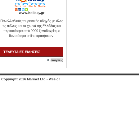
www.holiday.gr
Πανελλαδικός τουριστικός οδηγός με όλες
τις πόλεις και τα χωριά της Ελλάδας και
περισσότερα από 9000 ξενοδοχεία με
δυνατότητα online κρατήσεων.
ΤΕΛΕΥΤΑΙΕΣ ΕΙΔΗΣΕΙΣ
ειδήσεις
Copyright 2026 Marinet Ltd - Vres.gr