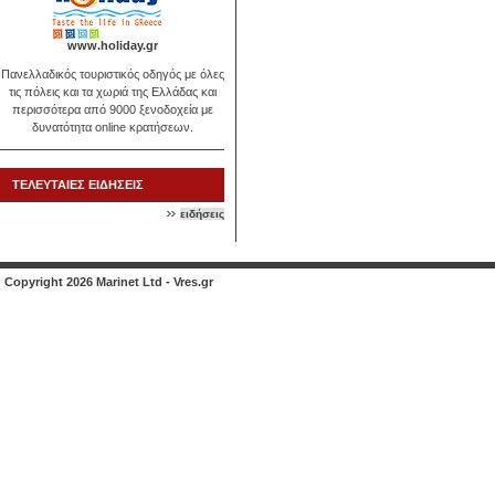
www.holiday.gr
Πανελλαδικός τουριστικός οδηγός με όλες
τις πόλεις και τα χωριά της Ελλάδας και
περισσότερα από 9000 ξενοδοχεία με
δυνατότητα online κρατήσεων.
ΤΕΛΕΥΤΑΙΕΣ ΕΙΔΗΣΕΙΣ
ειδήσεις
Copyright 2026 Marinet Ltd - Vres.gr