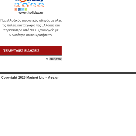
www.holiday.gr
Πανελλαδικός τουριστικός οδηγός με όλες
τις πόλεις και τα χωριά της Ελλάδας και
περισσότερα από 9000 ξενοδοχεία με
δυνατότητα online κρατήσεων.
ΤΕΛΕΥΤΑΙΕΣ ΕΙΔΗΣΕΙΣ
ειδήσεις
Copyright 2026 Marinet Ltd - Vres.gr