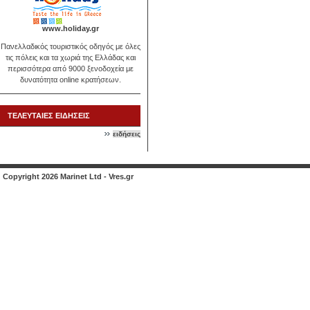
www.holiday.gr
Πανελλαδικός τουριστικός οδηγός με όλες
τις πόλεις και τα χωριά της Ελλάδας και
περισσότερα από 9000 ξενοδοχεία με
δυνατότητα online κρατήσεων.
ΤΕΛΕΥΤΑΙΕΣ ΕΙΔΗΣΕΙΣ
ειδήσεις
Copyright 2026 Marinet Ltd - Vres.gr