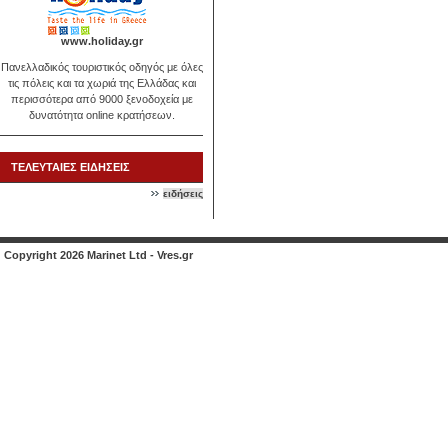
www.holiday.gr
Πανελλαδικός τουριστικός οδηγός με όλες
τις πόλεις και τα χωριά της Ελλάδας και
περισσότερα από 9000 ξενοδοχεία με
δυνατότητα online κρατήσεων.
ΤΕΛΕΥΤΑΙΕΣ ΕΙΔΗΣΕΙΣ
ειδήσεις
Copyright 2026 Marinet Ltd - Vres.gr