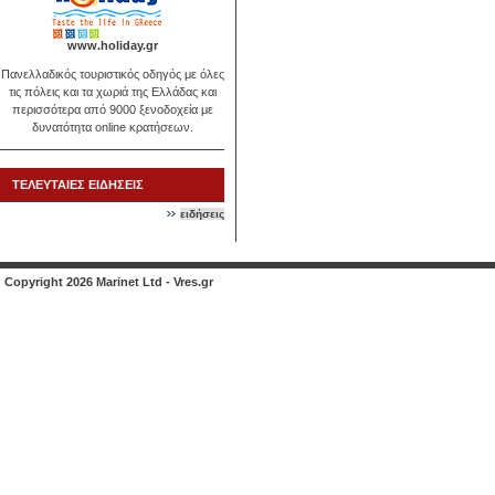
www.holiday.gr
Πανελλαδικός τουριστικός οδηγός με όλες
τις πόλεις και τα χωριά της Ελλάδας και
περισσότερα από 9000 ξενοδοχεία με
δυνατότητα online κρατήσεων.
ΤΕΛΕΥΤΑΙΕΣ ΕΙΔΗΣΕΙΣ
ειδήσεις
Copyright 2026 Marinet Ltd - Vres.gr