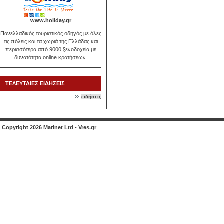
www.holiday.gr
Πανελλαδικός τουριστικός οδηγός με όλες
τις πόλεις και τα χωριά της Ελλάδας και
περισσότερα από 9000 ξενοδοχεία με
δυνατότητα online κρατήσεων.
ΤΕΛΕΥΤΑΙΕΣ ΕΙΔΗΣΕΙΣ
ειδήσεις
Copyright 2026 Marinet Ltd - Vres.gr