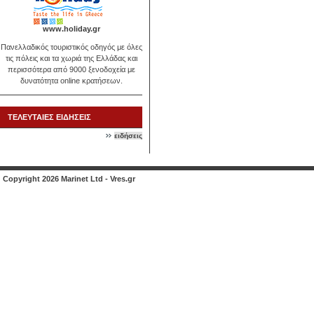
www.holiday.gr
Πανελλαδικός τουριστικός οδηγός με όλες
τις πόλεις και τα χωριά της Ελλάδας και
περισσότερα από 9000 ξενοδοχεία με
δυνατότητα online κρατήσεων.
ΤΕΛΕΥΤΑΙΕΣ ΕΙΔΗΣΕΙΣ
ειδήσεις
Copyright 2026 Marinet Ltd - Vres.gr