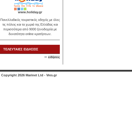
www.holiday.gr
Πανελλαδικός τουριστικός οδηγός με όλες
τις πόλεις και τα χωριά της Ελλάδας και
περισσότερα από 9000 ξενοδοχεία με
δυνατότητα online κρατήσεων.
ΤΕΛΕΥΤΑΙΕΣ ΕΙΔΗΣΕΙΣ
ειδήσεις
Copyright 2026 Marinet Ltd - Vres.gr