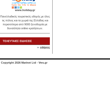
www.holiday.gr
Πανελλαδικός τουριστικός οδηγός με όλες
τις πόλεις και τα χωριά της Ελλάδας και
περισσότερα από 9000 ξενοδοχεία με
δυνατότητα online κρατήσεων.
ΤΕΛΕΥΤΑΙΕΣ ΕΙΔΗΣΕΙΣ
ειδήσεις
Copyright 2026 Marinet Ltd - Vres.gr