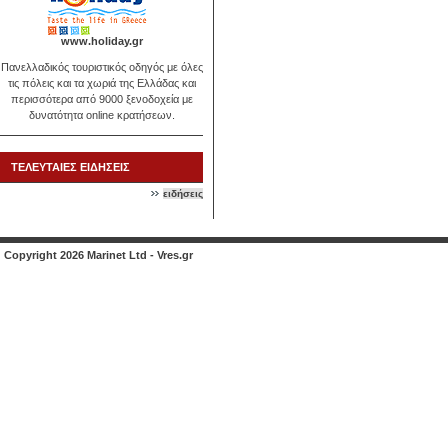
www.holiday.gr
Πανελλαδικός τουριστικός οδηγός με όλες
τις πόλεις και τα χωριά της Ελλάδας και
περισσότερα από 9000 ξενοδοχεία με
δυνατότητα online κρατήσεων.
ΤΕΛΕΥΤΑΙΕΣ ΕΙΔΗΣΕΙΣ
ειδήσεις
Copyright 2026 Marinet Ltd - Vres.gr