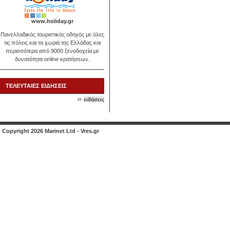
www.holiday.gr
Πανελλαδικός τουριστικός οδηγός με όλες
τις πόλεις και τα χωριά της Ελλάδας και
περισσότερα από 9000 ξενοδοχεία με
δυνατότητα online κρατήσεων.
ΤΕΛΕΥΤΑΙΕΣ ΕΙΔΗΣΕΙΣ
ειδήσεις
Copyright 2026 Marinet Ltd - Vres.gr