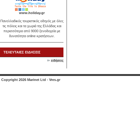
www.holiday.gr
Πανελλαδικός τουριστικός οδηγός με όλες
τις πόλεις και τα χωριά της Ελλάδας και
περισσότερα από 9000 ξενοδοχεία με
δυνατότητα online κρατήσεων.
ΤΕΛΕΥΤΑΙΕΣ ΕΙΔΗΣΕΙΣ
ειδήσεις
Copyright 2026 Marinet Ltd - Vres.gr