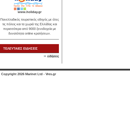
www.holiday.gr
Πανελλαδικός τουριστικός οδηγός με όλες
τις πόλεις και τα χωριά της Ελλάδας και
περισσότερα από 9000 ξενοδοχεία με
δυνατότητα online κρατήσεων.
ΤΕΛΕΥΤΑΙΕΣ ΕΙΔΗΣΕΙΣ
ειδήσεις
Copyright 2026 Marinet Ltd - Vres.gr