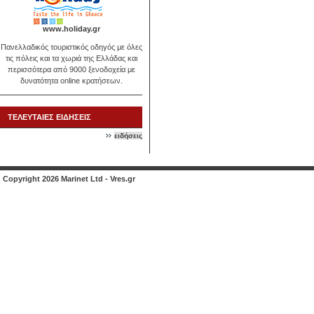
www.holiday.gr
Πανελλαδικός τουριστικός οδηγός με όλες
τις πόλεις και τα χωριά της Ελλάδας και
περισσότερα από 9000 ξενοδοχεία με
δυνατότητα online κρατήσεων.
ΤΕΛΕΥΤΑΙΕΣ ΕΙΔΗΣΕΙΣ
ειδήσεις
Copyright 2026 Marinet Ltd - Vres.gr