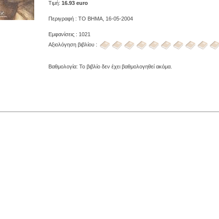
Τιμή:
16.93 euro
Περιγραφή : ΤΟ ΒΗΜΑ, 16-05-2004
Εμφανίσεις : 1021
Αξιολόγηση βιβλίου :
Βαθμολογία: Το βιβλίο δεν έχει βαθμολογηθεί ακόμα.