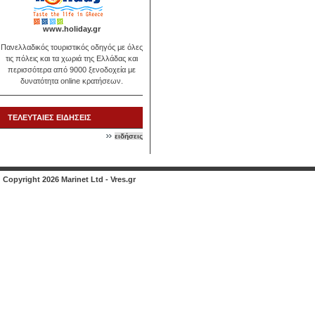
www.holiday.gr
Πανελλαδικός τουριστικός οδηγός με όλες
τις πόλεις και τα χωριά της Ελλάδας και
περισσότερα από 9000 ξενοδοχεία με
δυνατότητα online κρατήσεων.
ΤΕΛΕΥΤΑΙΕΣ ΕΙΔΗΣΕΙΣ
ειδήσεις
Copyright 2026 Marinet Ltd - Vres.gr