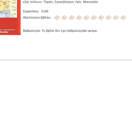
εξής πόλεων: Παρίσι, Στρασβούργο, Λιόν, Μασσαλία.
Εμφανίσεις : 5168
Αξιολόγηση βιβλίου :
Βαθμολογία: Το βιβλίο δεν έχει βαθμολογηθεί ακόμα.