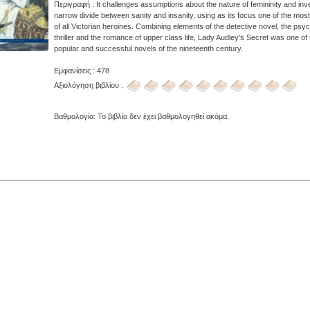
Περιγραφή : It challenges assumptions about the nature of femininity and inv
narrow divide between sanity and insanity, using as its focus one of the most
of all Victorian heroines. Combining elements of the detective novel, the psyc
thriller and the romance of upper class life, Lady Audley's Secret was one of
popular and successful novels of the nineteenth century.
Εμφανίσεις : 478
Αξιολόγηση βιβλίου :
Βαθμολογία: Το βιβλίο δεν έχει βαθμολογηθεί ακόμα.