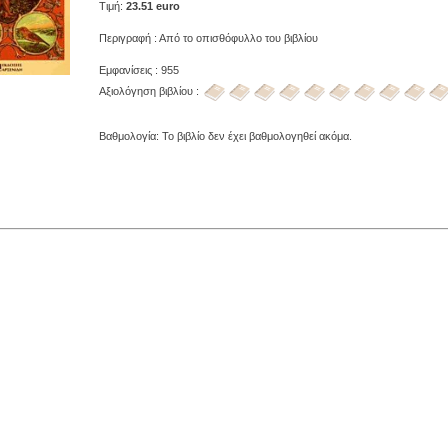
Τιμή:
23.51 euro
Περιγραφή : Από το οπισθόφυλλο του βιβλίου
Εμφανίσεις : 955
Αξιολόγηση βιβλίου :
Βαθμολογία: Το βιβλίο δεν έχει βαθμολογηθεί ακόμα.