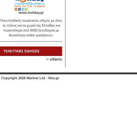
www.holiday.gr
Πανελλαδικός τουριστικός οδηγός με όλες
τις πόλεις και τα χωριά της Ελλάδας και
περισσότερα από 9000 ξενοδοχεία με
δυνατότητα online κρατήσεων.
ΤΕΛΕΥΤΑΙΕΣ ΕΙΔΗΣΕΙΣ
ειδήσεις
Copyright 2026 Marinet Ltd - Vres.gr