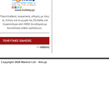
www.holiday.gr
Πανελλαδικός τουριστικός οδηγός με όλες
τις πόλεις και τα χωριά της Ελλάδας και
περισσότερα από 9000 ξενοδοχεία με
δυνατότητα online κρατήσεων.
ΤΕΛΕΥΤΑΙΕΣ ΕΙΔΗΣΕΙΣ
ειδήσεις
Copyright 2026 Marinet Ltd - Vres.gr