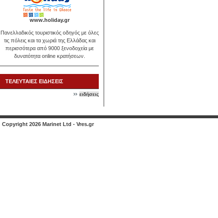
www.holiday.gr
Πανελλαδικός τουριστικός οδηγός με όλες
τις πόλεις και τα χωριά της Ελλάδας και
περισσότερα από 9000 ξενοδοχεία με
δυνατότητα online κρατήσεων.
ΤΕΛΕΥΤΑΙΕΣ ΕΙΔΗΣΕΙΣ
ειδήσεις
Copyright 2026 Marinet Ltd - Vres.gr