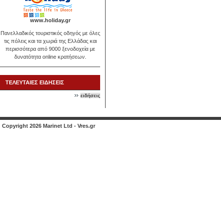
www.holiday.gr
Πανελλαδικός τουριστικός οδηγός με όλες
τις πόλεις και τα χωριά της Ελλάδας και
περισσότερα από 9000 ξενοδοχεία με
δυνατότητα online κρατήσεων.
ΤΕΛΕΥΤΑΙΕΣ ΕΙΔΗΣΕΙΣ
ειδήσεις
Copyright 2026 Marinet Ltd - Vres.gr