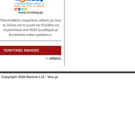
www.holiday.gr
Πανελλαδικός τουριστικός οδηγός με όλες
τις πόλεις και τα χωριά της Ελλάδας και
περισσότερα από 9000 ξενοδοχεία με
δυνατότητα online κρατήσεων.
ΤΕΛΕΥΤΑΙΕΣ ΕΙΔΗΣΕΙΣ
ειδήσεις
Copyright 2026 Marinet Ltd - Vres.gr