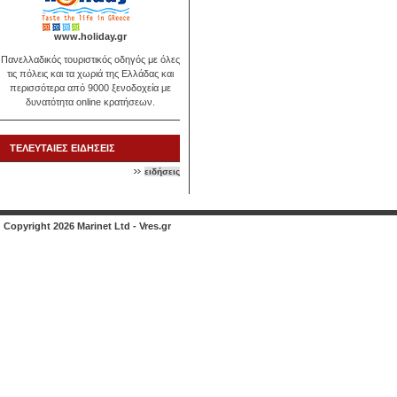
www.holiday.gr
Πανελλαδικός τουριστικός οδηγός με όλες
τις πόλεις και τα χωριά της Ελλάδας και
περισσότερα από 9000 ξενοδοχεία με
δυνατότητα online κρατήσεων.
ΤΕΛΕΥΤΑΙΕΣ ΕΙΔΗΣΕΙΣ
ειδήσεις
Copyright 2026 Marinet Ltd - Vres.gr