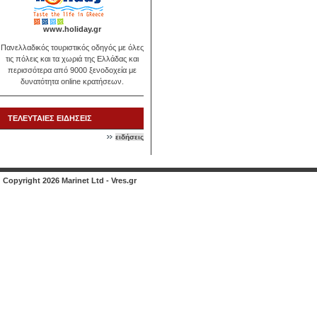
www.holiday.gr
Πανελλαδικός τουριστικός οδηγός με όλες
τις πόλεις και τα χωριά της Ελλάδας και
περισσότερα από 9000 ξενοδοχεία με
δυνατότητα online κρατήσεων.
ΤΕΛΕΥΤΑΙΕΣ ΕΙΔΗΣΕΙΣ
ειδήσεις
Copyright 2026 Marinet Ltd - Vres.gr