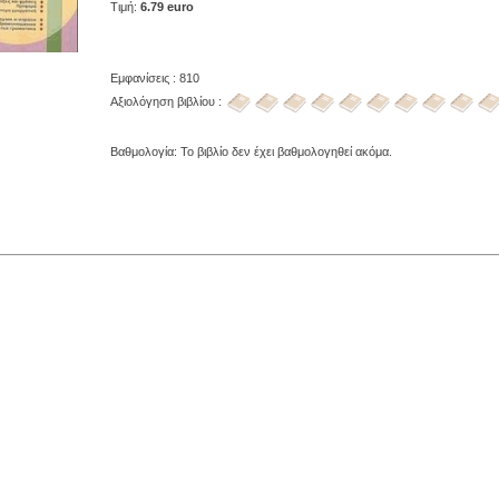
Τιμή:
6.79 euro
Εμφανίσεις : 810
Αξιολόγηση βιβλίου :
Βαθμολογία: Το βιβλίο δεν έχει βαθμολογηθεί ακόμα.