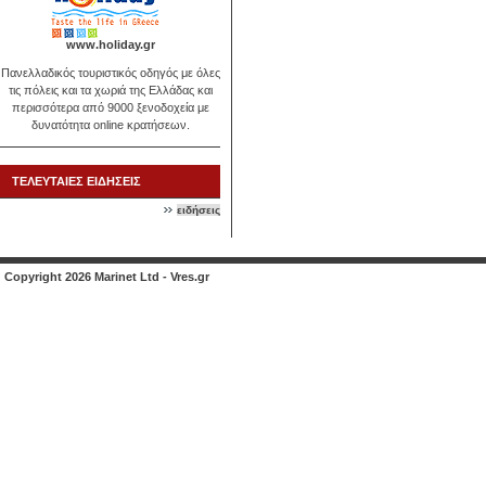
www.holiday.gr
Πανελλαδικός τουριστικός οδηγός με όλες
τις πόλεις και τα χωριά της Ελλάδας και
περισσότερα από 9000 ξενοδοχεία με
δυνατότητα online κρατήσεων.
ΤΕΛΕΥΤΑΙΕΣ ΕΙΔΗΣΕΙΣ
ειδήσεις
Copyright 2026 Marinet Ltd - Vres.gr