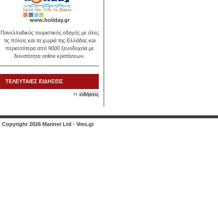
www.holiday.gr
Πανελλαδικός τουριστικός οδηγός με όλες
τις πόλεις και τα χωριά της Ελλάδας και
περισσότερα από 9000 ξενοδοχεία με
δυνατότητα online κρατήσεων.
ΤΕΛΕΥΤΑΙΕΣ ΕΙΔΗΣΕΙΣ
ειδήσεις
Copyright 2026 Marinet Ltd - Vres.gr